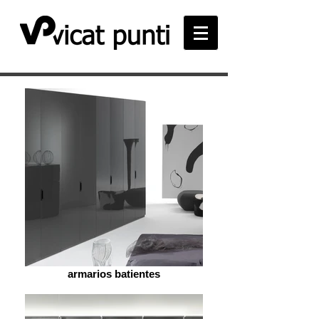
armarios batientes