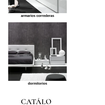
armarios correderas
dormitorios
CATÁLO