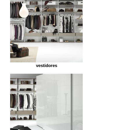
vestidores