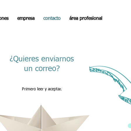
iones
empresa
contacto
área profesional
¿Quieres enviarnos
un correo?
Primero leer y aceptar.