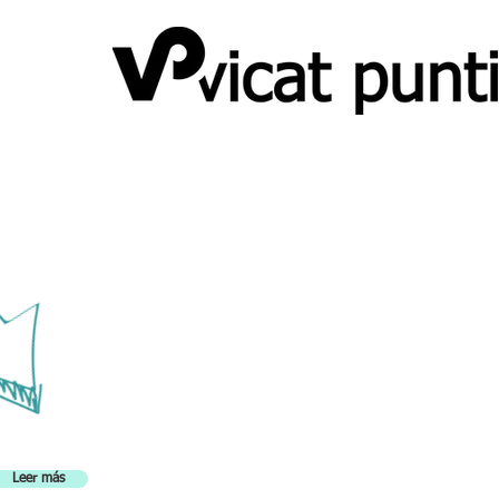
Leer más