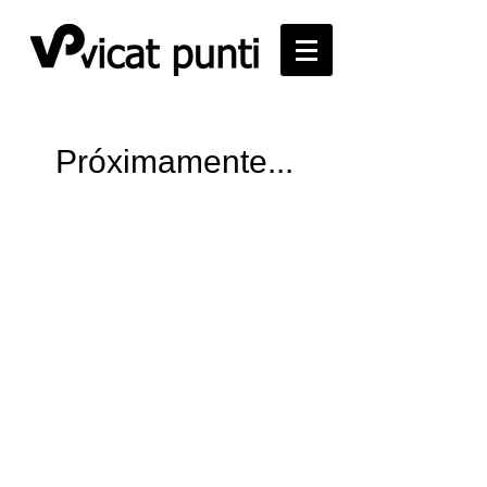
Próximamente...