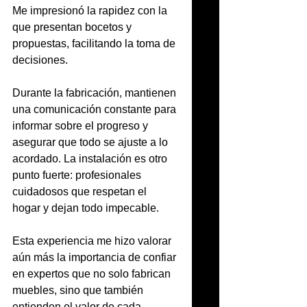
Me impresionó la rapidez con la 
que presentan bocetos y 
propuestas, facilitando la toma de 
decisiones.
Durante la fabricación, mantienen 
una comunicación constante para 
informar sobre el progreso y 
asegurar que todo se ajuste a lo 
acordado. La instalación es otro 
punto fuerte: profesionales 
cuidadosos que respetan el 
hogar y dejan todo impecable.
Esta experiencia me hizo valorar 
aún más la importancia de confiar 
en expertos que no solo fabrican 
muebles, sino que también 
entienden el valor de cada 