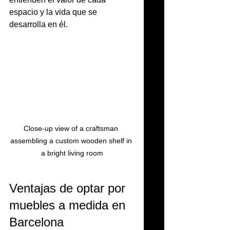
espacio y la vida que se 
desarrolla en él.
Close-up view of a craftsman 
assembling a custom wooden shelf in 
a bright living room
Ventajas de optar por 
muebles a medida en 
Barcelona