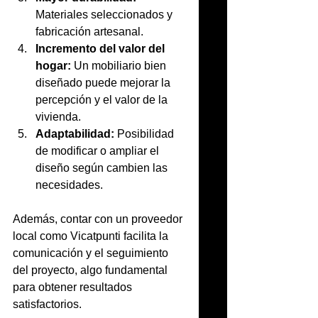
Materiales seleccionados y 
fabricación artesanal.
Incremento del valor del 
hogar:
 Un mobiliario bien 
diseñado puede mejorar la 
percepción y el valor de la 
vivienda.
Adaptabilidad:
 Posibilidad 
de modificar o ampliar el 
diseño según cambien las 
necesidades.
Además, contar con un proveedor 
local como Vicatpunti facilita la 
comunicación y el seguimiento 
del proyecto, algo fundamental 
para obtener resultados 
satisfactorios.