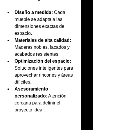
Diseño a medida:
 Cada 
mueble se adapta a las 
dimensiones exactas del 
espacio.
Materiales de alta calidad:
Maderas nobles, lacados y 
acabados resistentes.
Optimización del espacio:
Soluciones inteligentes para 
aprovechar rincones y áreas 
difíciles.
Asesoramiento 
personalizado:
 Atención 
cercana para definir el 
proyecto ideal.