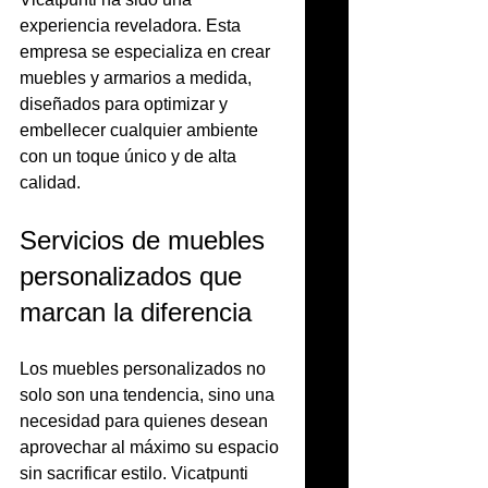
experiencia reveladora. Esta 
empresa se especializa en crear 
muebles y armarios a medida, 
diseñados para optimizar y 
embellecer cualquier ambiente 
con un toque único y de alta 
calidad.
Servicios de muebles 
personalizados que 
marcan la diferencia
Los muebles personalizados no 
solo son una tendencia, sino una 
necesidad para quienes desean 
aprovechar al máximo su espacio 
sin sacrificar estilo. Vicatpunti 