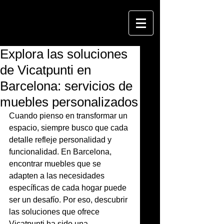
Explora las soluciones
de Vicatpunti en
Barcelona: servicios de
muebles personalizados
Cuando pienso en transformar un 
espacio, siempre busco que cada 
detalle refleje personalidad y 
funcionalidad. En Barcelona, 
encontrar muebles que se 
adapten a las necesidades 
específicas de cada hogar puede 
ser un desafío. Por eso, descubrir 
las soluciones que ofrece 
Vicatpunti ha sido una 