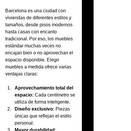
Barcelona es una ciudad con 
viviendas de diferentes estilos y 
tamaños, desde pisos modernos 
hasta casas con encanto 
tradicional. Por eso, los muebles 
estándar muchas veces no 
encajan bien o no aprovechan el 
espacio disponible. Elegir 
muebles a medida ofrece varias 
ventajas claras:
Aprovechamiento total del 
espacio:
 Cada centímetro se 
utiliza de forma inteligente.
Diseño exclusivo:
 Piezas 
únicas que reflejan el estilo 
personal.
Mayor durabilidad: