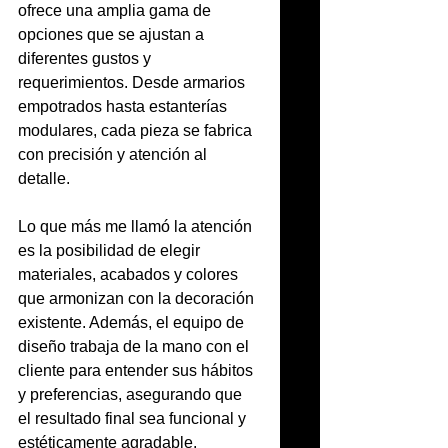
ofrece una amplia gama de 
opciones que se ajustan a 
diferentes gustos y 
requerimientos. Desde armarios 
empotrados hasta estanterías 
modulares, cada pieza se fabrica 
con precisión y atención al 
detalle.
Lo que más me llamó la atención 
es la posibilidad de elegir 
materiales, acabados y colores 
que armonizan con la decoración 
existente. Además, el equipo de 
diseño trabaja de la mano con el 
cliente para entender sus hábitos 
y preferencias, asegurando que 
el resultado final sea funcional y 
estéticamente agradable.