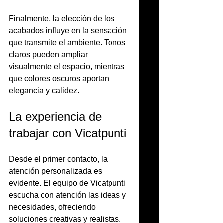
Finalmente, la elección de los 
acabados influye en la sensación 
que transmite el ambiente. Tonos 
claros pueden ampliar 
visualmente el espacio, mientras 
que colores oscuros aportan 
elegancia y calidez.
La experiencia de 
trabajar con Vicatpunti
Desde el primer contacto, la 
atención personalizada es 
evidente. El equipo de Vicatpunti 
escucha con atención las ideas y 
necesidades, ofreciendo 
soluciones creativas y realistas. 