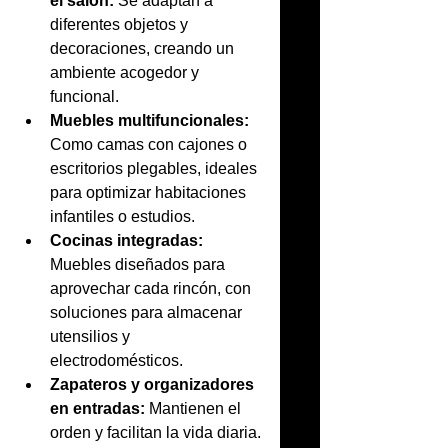
el salón:
 Se adaptan a 
diferentes objetos y 
decoraciones, creando un 
ambiente acogedor y 
funcional.
Muebles multifuncionales:
Como camas con cajones o 
escritorios plegables, ideales 
para optimizar habitaciones 
infantiles o estudios.
Cocinas integradas:
Muebles diseñados para 
aprovechar cada rincón, con 
soluciones para almacenar 
utensilios y 
electrodomésticos.
Zapateros y organizadores 
en entradas:
 Mantienen el 
orden y facilitan la vida diaria.