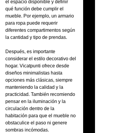
el espacio disponible y definir 
qué función debe cumplir el 
mueble. Por ejemplo, un armario 
para ropa puede requerir 
diferentes compartimentos según 
la cantidad y tipo de prendas.
Después, es importante 
considerar el estilo decorativo del 
hogar. Vicatpunti ofrece desde 
diseños minimalistas hasta 
opciones más clásicas, siempre 
manteniendo la calidad y la 
practicidad. También recomiendo 
pensar en la iluminación y la 
circulación dentro de la 
habitación para que el mueble no 
obstaculice el paso ni genere 
sombras incómodas.