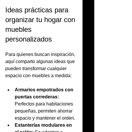
Ideas prácticas para 
organizar tu hogar con 
muebles 
personalizados
Para quienes buscan inspiración, 
aquí comparto algunas ideas que 
pueden transformar cualquier 
espacio con muebles a medida:
Armarios empotrados con 
puertas correderas:
Perfectos para habitaciones 
pequeñas, permiten ahorrar 
espacio y mantener el orden.
Estanterías modulares en 