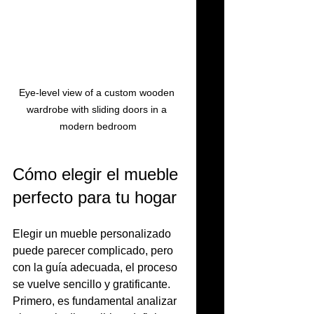
Eye-level view of a custom wooden 
wardrobe with sliding doors in a 
modern bedroom
Cómo elegir el mueble 
perfecto para tu hogar
Elegir un mueble personalizado 
puede parecer complicado, pero 
con la guía adecuada, el proceso 
se vuelve sencillo y gratificante. 
Primero, es fundamental analizar 