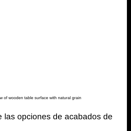
w of wooden table surface with natural grain
e las opciones de acabados de 