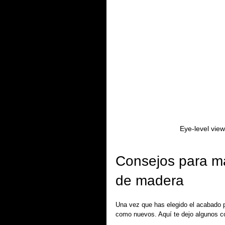
Eye-level view
Consejos para ma
de madera
Una vez que has elegido el acabado p
como nuevos. Aquí te dejo algunos c