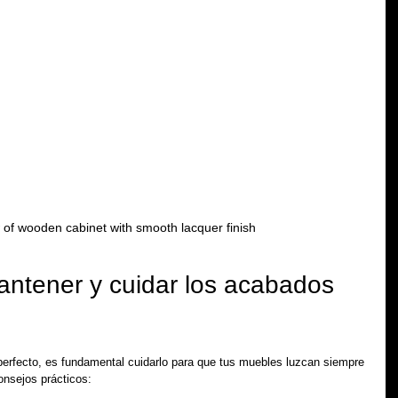
 of wooden cabinet with smooth lacquer finish
ntener y cuidar los acabados 
erfecto, es fundamental cuidarlo para que tus muebles luzcan siempre 
onsejos prácticos: