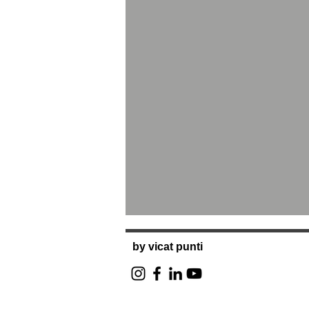
by vicat punti