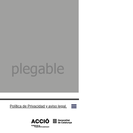
plegable
Política de Privacidad y aviso legal.