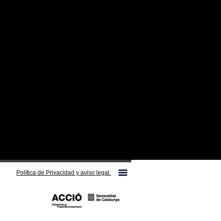
Política de Privacidad y aviso legal.