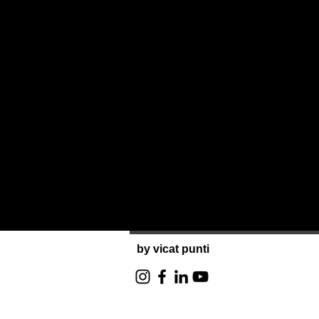
by vicat punti