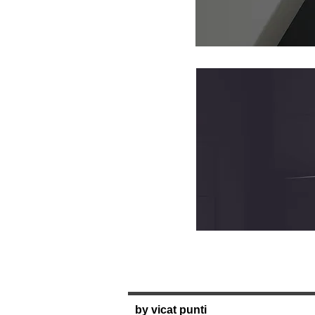
by vicat punti