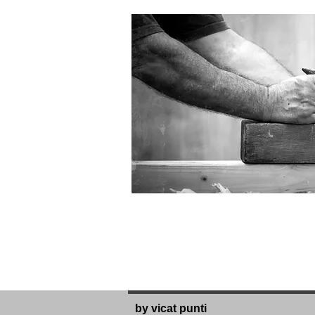
by vicat punti