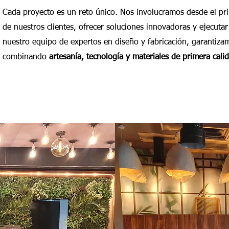
Cada proyecto es un reto único. Nos involucramos desde el pr
de nuestros clientes, ofrecer soluciones innovadoras y ejecutar
nuestro equipo de expertos en diseño y fabricación, garantiza
combinando
artesanía, tecnología y materiales de primera cali