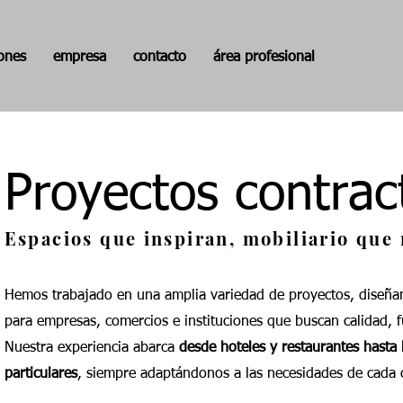
iones
empresa
contacto
área profesional
Proyectos contrac
Espacios que inspiran, mobiliario que 
Hemos trabajado en una amplia variedad de proyectos, diseñan
para empresas, comercios e instituciones que buscan calidad, f
Nuestra experiencia abarca
desde hoteles y restaurantes hasta 
particulares
, siempre adaptándonos a las necesidades de cada c