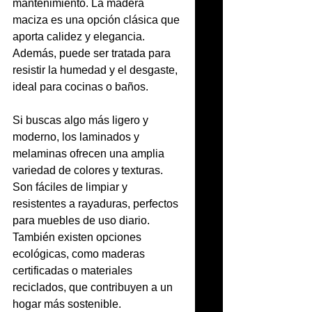
mantenimiento. La madera 
maciza es una opción clásica que 
aporta calidez y elegancia. 
Además, puede ser tratada para 
resistir la humedad y el desgaste, 
ideal para cocinas o baños.
Si buscas algo más ligero y 
moderno, los laminados y 
melaminas ofrecen una amplia 
variedad de colores y texturas. 
Son fáciles de limpiar y 
resistentes a rayaduras, perfectos 
para muebles de uso diario. 
También existen opciones 
ecológicas, como maderas 
certificadas o materiales 
reciclados, que contribuyen a un 
hogar más sostenible.