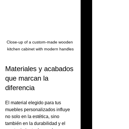
Close-up of a custom-made wooden 
kitchen cabinet with modern handles
Materiales y acabados 
que marcan la 
diferencia
El material elegido para tus 
muebles personalizados influye 
no solo en la estética, sino 
también en la durabilidad y el 