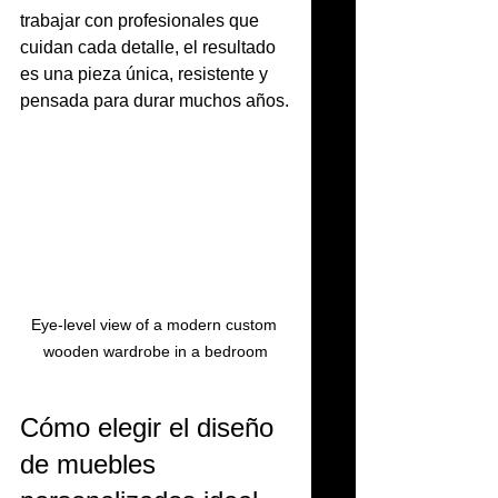
trabajar con profesionales que 
cuidan cada detalle, el resultado 
es una pieza única, resistente y 
pensada para durar muchos años.
Eye-level view of a modern custom 
wooden wardrobe in a bedroom
Cómo elegir el diseño 
de muebles 