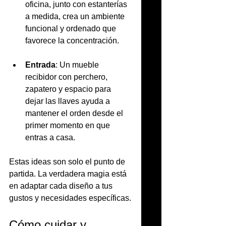
oficina, junto con estanterías 
a medida, crea un ambiente 
funcional y ordenado que 
favorece la concentración.
Entrada
: Un mueble 
recibidor con perchero, 
zapatero y espacio para 
dejar las llaves ayuda a 
mantener el orden desde el 
primer momento en que 
entras a casa.
Estas ideas son solo el punto de 
partida. La verdadera magia está 
en adaptar cada diseño a tus 
gustos y necesidades específicas.
Cómo cuidar y 