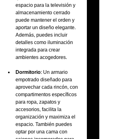
espacio para la televisión y 
almacenamiento cerrado 
puede mantener el orden y 
aportar un diseño elegante. 
Además, puedes incluir 
detalles como iluminación 
integrada para crear 
ambientes acogedores.
Dormitorio
: Un armario 
empotrado diseñado para 
aprovechar cada rincón, con 
compartimentos específicos 
para ropa, zapatos y 
accesorios, facilita la 
organización y maximiza el 
espacio. También puedes 
optar por una cama con 