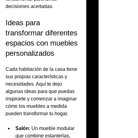
decisiones acertadas.
Ideas para 
transformar diferentes 
espacios con muebles 
personalizados
Cada habitación de la casa tiene 
sus propias características y 
necesidades. Aquí te dejo 
algunas ideas para que puedas 
inspirarte y comenzar a imaginar 
cómo los muebles a medida 
pueden transformar tu hogar.
Salón
: Un mueble modular 
que combine estanterías, 