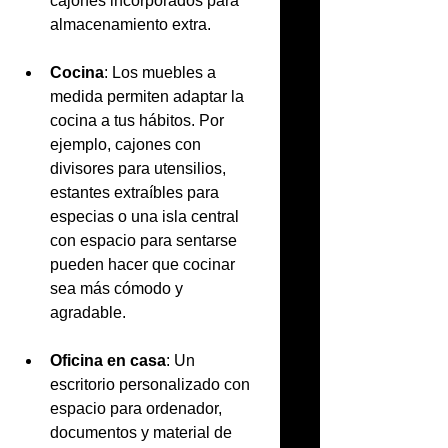
cajones incorporados para 
almacenamiento extra.
Cocina
: Los muebles a 
medida permiten adaptar la 
cocina a tus hábitos. Por 
ejemplo, cajones con 
divisores para utensilios, 
estantes extraíbles para 
especias o una isla central 
con espacio para sentarse 
pueden hacer que cocinar 
sea más cómodo y 
agradable.
Oficina en casa
: Un 
escritorio personalizado con 
espacio para ordenador, 
documentos y material de 