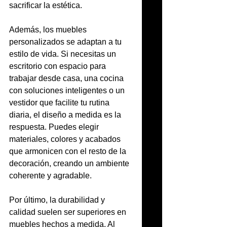
sacrificar la estética.
Además, los muebles 
personalizados se adaptan a tu 
estilo de vida. Si necesitas un 
escritorio con espacio para 
trabajar desde casa, una cocina 
con soluciones inteligentes o un 
vestidor que facilite tu rutina 
diaria, el diseño a medida es la 
respuesta. Puedes elegir 
materiales, colores y acabados 
que armonicen con el resto de la 
decoración, creando un ambiente 
coherente y agradable.
Por último, la durabilidad y 
calidad suelen ser superiores en 
muebles hechos a medida. Al 