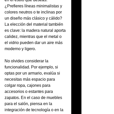
¿Prefieres líneas minimalistas y 
colores neutros o te inclinas por 
un diseño más clásico y cálido? 
La elección del material también 
es clave: la madera natural aporta 
calidez, mientras que el metal o 
el vidrio pueden dar un aire más 
moderno y ligero.
No olvides considerar la 
funcionalidad. Por ejemplo, si 
optas por un armario, evalúa si 
necesitas más espacio para 
colgar ropa, cajones para 
accesorios o estantes para 
zapatos. En el caso de muebles 
para el salón, piensa en la 
integración de tecnología o en la 