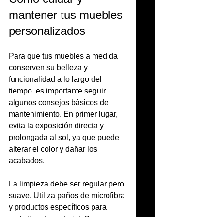
mantener tus muebles 
personalizados
Para que tus muebles a medida 
conserven su belleza y 
funcionalidad a lo largo del 
tiempo, es importante seguir 
algunos consejos básicos de 
mantenimiento. En primer lugar, 
evita la exposición directa y 
prolongada al sol, ya que puede 
alterar el color y dañar los 
acabados.
La limpieza debe ser regular pero 
suave. Utiliza paños de microfibra 
y productos específicos para 