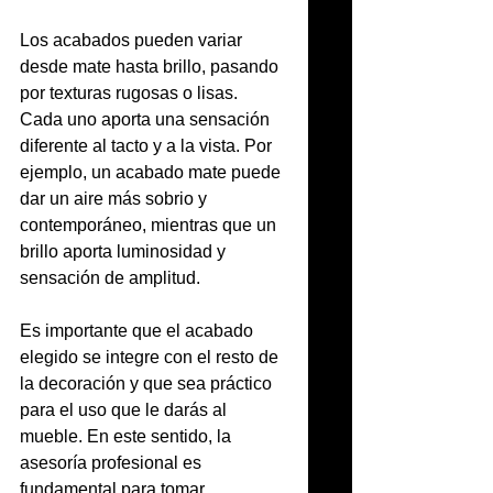
Los acabados pueden variar 
desde mate hasta brillo, pasando 
por texturas rugosas o lisas. 
Cada uno aporta una sensación 
diferente al tacto y a la vista. Por 
ejemplo, un acabado mate puede 
dar un aire más sobrio y 
contemporáneo, mientras que un 
brillo aporta luminosidad y 
sensación de amplitud.
Es importante que el acabado 
elegido se integre con el resto de 
la decoración y que sea práctico 
para el uso que le darás al 
mueble. En este sentido, la 
asesoría profesional es 
fundamental para tomar 