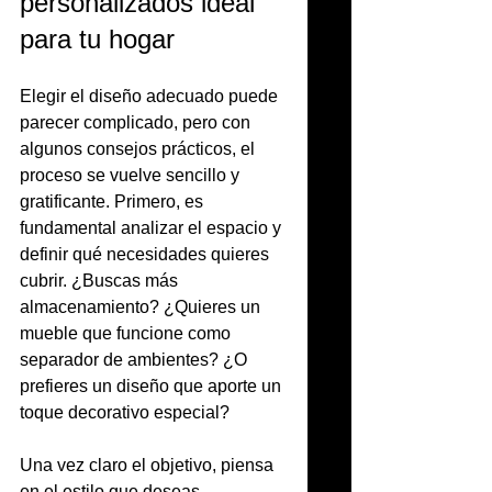
personalizados ideal 
para tu hogar
Elegir el diseño adecuado puede 
parecer complicado, pero con 
algunos consejos prácticos, el 
proceso se vuelve sencillo y 
gratificante. Primero, es 
fundamental analizar el espacio y 
definir qué necesidades quieres 
cubrir. ¿Buscas más 
almacenamiento? ¿Quieres un 
mueble que funcione como 
separador de ambientes? ¿O 
prefieres un diseño que aporte un 
toque decorativo especial?
Una vez claro el objetivo, piensa 
en el estilo que deseas. 