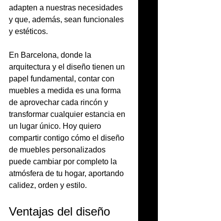
adapten a nuestras necesidades 
y que, además, sean funcionales 
y estéticos.
En Barcelona, donde la 
arquitectura y el diseño tienen un 
papel fundamental, contar con 
muebles a medida es una forma 
de aprovechar cada rincón y 
transformar cualquier estancia en 
un lugar único. Hoy quiero 
compartir contigo cómo el diseño 
de muebles personalizados 
puede cambiar por completo la 
atmósfera de tu hogar, aportando 
calidez, orden y estilo.
Ventajas del diseño 