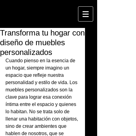
Transforma tu hogar con
diseño de muebles
personalizados
Cuando pienso en la esencia de 
un hogar, siempre imagino un 
espacio que refleje nuestra 
personalidad y estilo de vida. Los 
muebles personalizados son la 
clave para lograr esa conexión 
íntima entre el espacio y quienes 
lo habitan. No se trata solo de 
llenar una habitación con objetos, 
sino de crear ambientes que 
hablen de nosotros, que se 