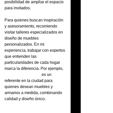
posibilidad de ampliar el espacio 
para invitados.
Para quienes buscan inspiración 
y asesoramiento, recomiendo 
visitar talleres especializados en 
diseño de muebles 
personalizados. En mi 
experiencia, trabajar con expertos 
que entienden las 
particularidades de cada hogar 
marca la diferencia. Por ejemplo, 
vicatpunti barcelona
 es un 
referente en la ciudad para 
quienes desean muebles y 
armarios a medida, combinando 
calidad y diseño único.