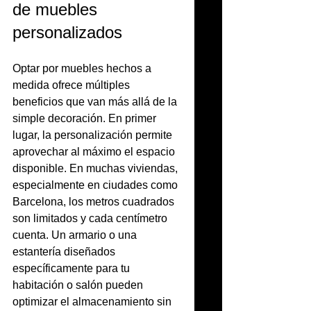
de muebles 
personalizados
Optar por muebles hechos a 
medida ofrece múltiples 
beneficios que van más allá de la 
simple decoración. En primer 
lugar, la personalización permite 
aprovechar al máximo el espacio 
disponible. En muchas viviendas, 
especialmente en ciudades como 
Barcelona, los metros cuadrados 
son limitados y cada centímetro 
cuenta. Un armario o una 
estantería diseñados 
específicamente para tu 
habitación o salón pueden 
optimizar el almacenamiento sin 