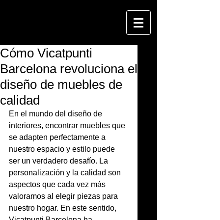
Cómo Vicatpunti
Barcelona revoluciona el
diseño de muebles de
calidad
En el mundo del diseño de 
interiores, encontrar muebles que 
se adapten perfectamente a 
nuestro espacio y estilo puede 
ser un verdadero desafío. La 
personalización y la calidad son 
aspectos que cada vez más 
valoramos al elegir piezas para 
nuestro hogar. En este sentido, 
Vicatpunti Barcelona ha 