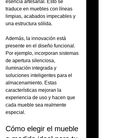
esencia artesanal. Esto se 
traduce en muebles con líneas 
limpias, acabados impecables y 
una estructura sólida.
Además, la innovación está 
presente en el diseño funcional. 
Por ejemplo, incorporan sistemas 
de apertura silenciosa, 
iluminación integrada y 
soluciones inteligentes para el 
almacenamiento. Estas 
características mejoran la 
experiencia de uso y hacen que 
cada mueble sea realmente 
especial.
Cómo elegir el mueble 