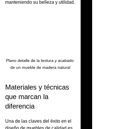
manteniendo su belleza y utilidad.
Plano detalle de la textura y acabado 
de un mueble de madera natural
Materiales y técnicas 
que marcan la 
diferencia
Una de las claves del éxito en el 
diseño de muebles de calidad es 