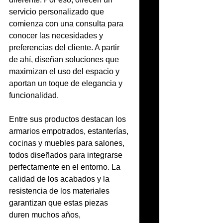
servicio personalizado que 
comienza con una consulta para 
conocer las necesidades y 
preferencias del cliente. A partir 
de ahí, diseñan soluciones que 
maximizan el uso del espacio y 
aportan un toque de elegancia y 
funcionalidad.
Entre sus productos destacan los 
armarios empotrados, estanterías, 
cocinas y muebles para salones, 
todos diseñados para integrarse 
perfectamente en el entorno. La 
calidad de los acabados y la 
resistencia de los materiales 
garantizan que estas piezas 
duren muchos años, 