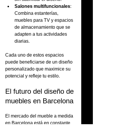
Salones multifuncionales
: 
Combina estanterías, 
muebles para TV y espacios 
de almacenamiento que se 
adapten a tus actividades 
diarias.
Cada uno de estos espacios 
puede beneficiarse de un diseño 
personalizado que maximice su 
potencial y refleje tu estilo.
El futuro del diseño de 
muebles en Barcelona
El mercado del mueble a medida 
en Barcelona está en constante 
evolución. La demanda por 