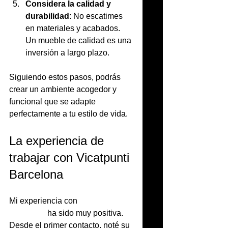
Considera la calidad y 
durabilidad
: No escatimes 
en materiales y acabados. 
Un mueble de calidad es una 
inversión a largo plazo.
Siguiendo estos pasos, podrás 
crear un ambiente acogedor y 
funcional que se adapte 
perfectamente a tu estilo de vida.
La experiencia de 
trabajar con Vicatpunti 
Barcelona
Mi experiencia con 
vicatpunti 
barcelona
 ha sido muy positiva. 
Desde el primer contacto, noté su 