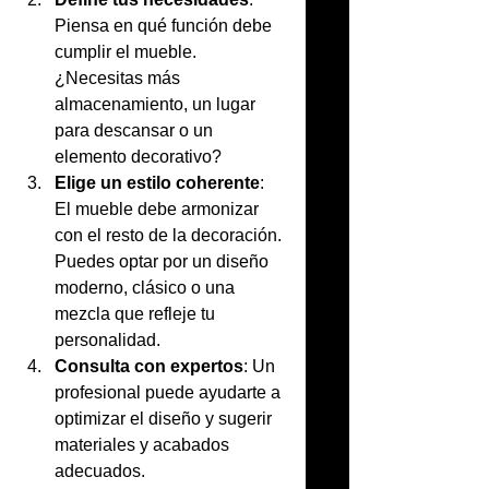
Piensa en qué función debe 
cumplir el mueble. 
¿Necesitas más 
almacenamiento, un lugar 
para descansar o un 
elemento decorativo?
Elige un estilo coherente
: 
El mueble debe armonizar 
con el resto de la decoración. 
Puedes optar por un diseño 
moderno, clásico o una 
mezcla que refleje tu 
personalidad.
Consulta con expertos
: Un 
profesional puede ayudarte a 
optimizar el diseño y sugerir 
materiales y acabados 
adecuados.