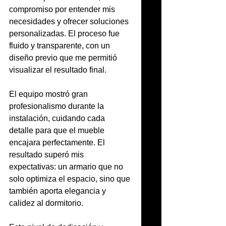
compromiso por entender mis 
necesidades y ofrecer soluciones 
personalizadas. El proceso fue 
fluido y transparente, con un 
diseño previo que me permitió 
visualizar el resultado final.
El equipo mostró gran 
profesionalismo durante la 
instalación, cuidando cada 
detalle para que el mueble 
encajara perfectamente. El 
resultado superó mis 
expectativas: un armario que no 
solo optimiza el espacio, sino que 
también aporta elegancia y 
calidez al dormitorio.