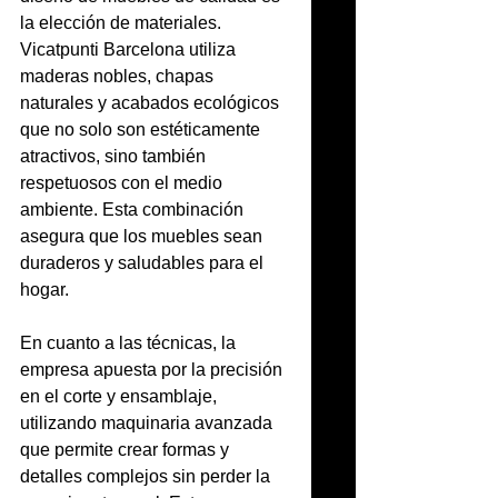
la elección de materiales. 
Vicatpunti Barcelona utiliza 
maderas nobles, chapas 
naturales y acabados ecológicos 
que no solo son estéticamente 
atractivos, sino también 
respetuosos con el medio 
ambiente. Esta combinación 
asegura que los muebles sean 
duraderos y saludables para el 
hogar.
En cuanto a las técnicas, la 
empresa apuesta por la precisión 
en el corte y ensamblaje, 
utilizando maquinaria avanzada 
que permite crear formas y 
detalles complejos sin perder la 