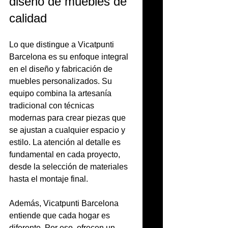
diseño de muebles de 
calidad
Lo que distingue a Vicatpunti 
Barcelona es su enfoque integral 
en el diseño y fabricación de 
muebles personalizados. Su 
equipo combina la artesanía 
tradicional con técnicas 
modernas para crear piezas que 
se ajustan a cualquier espacio y 
estilo. La atención al detalle es 
fundamental en cada proyecto, 
desde la selección de materiales 
hasta el montaje final.
Además, Vicatpunti Barcelona 
entiende que cada hogar es 
diferente. Por eso, ofrecen un 