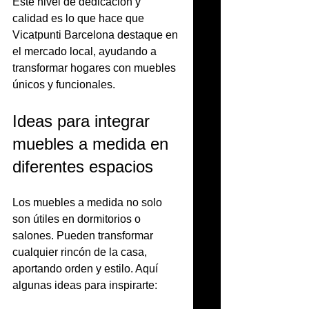
Este nivel de dedicación y 
calidad es lo que hace que 
Vicatpunti Barcelona destaque en 
el mercado local, ayudando a 
transformar hogares con muebles 
únicos y funcionales.
Ideas para integrar 
muebles a medida en 
diferentes espacios
Los muebles a medida no solo 
son útiles en dormitorios o 
salones. Pueden transformar 
cualquier rincón de la casa, 
aportando orden y estilo. Aquí 
algunas ideas para inspirarte: