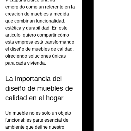
emergido como un referente en la 
creación de muebles a medida 
que combinan funcionalidad, 
estética y durabilidad. En este 
artículo, quiero compartir cómo 
esta empresa está transformando 
el diseño de muebles de calidad, 
ofreciendo soluciones únicas 
para cada vivienda.
La importancia del 
diseño de muebles de 
calidad en el hogar
Un mueble no es solo un objeto 
funcional; es parte esencial del 
ambiente que define nuestro 