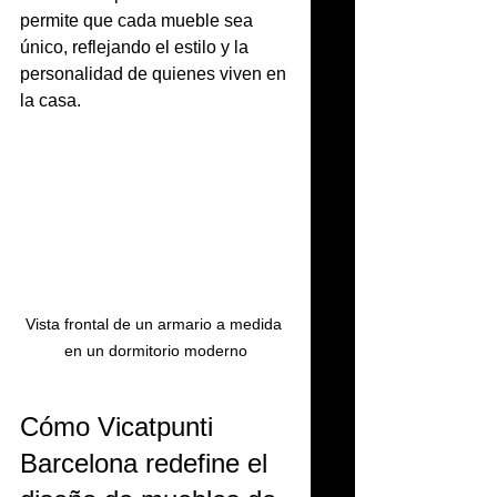
permite que cada mueble sea 
único, reflejando el estilo y la 
personalidad de quienes viven en 
la casa.
Vista frontal de un armario a medida 
en un dormitorio moderno
Cómo Vicatpunti 
Barcelona redefine el 