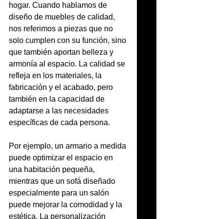
hogar. Cuando hablamos de 
diseño de muebles de calidad, 
nos referimos a piezas que no 
solo cumplen con su función, sino 
que también aportan belleza y 
armonía al espacio. La calidad se 
refleja en los materiales, la 
fabricación y el acabado, pero 
también en la capacidad de 
adaptarse a las necesidades 
específicas de cada persona.
Por ejemplo, un armario a medida 
puede optimizar el espacio en 
una habitación pequeña, 
mientras que un sofá diseñado 
especialmente para un salón 
puede mejorar la comodidad y la 
estética. La personalización 