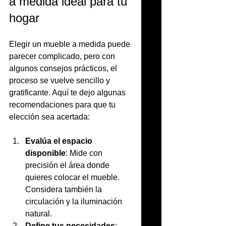
a medida ideal para tu 
hogar
Elegir un mueble a medida puede 
parecer complicado, pero con 
algunos consejos prácticos, el 
proceso se vuelve sencillo y 
gratificante. Aquí te dejo algunas 
recomendaciones para que tu 
elección sea acertada:
Evalúa el espacio 
disponible
: Mide con 
precisión el área donde 
quieres colocar el mueble. 
Considera también la 
circulación y la iluminación 
natural.
Define tus necesidades
: 